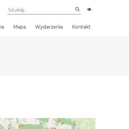
na
Mapa
Wydarzenia
Kontakt