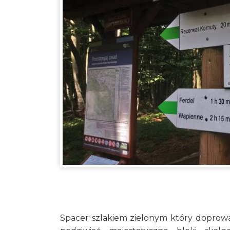
Spacer szlakiem zielonym który doprow