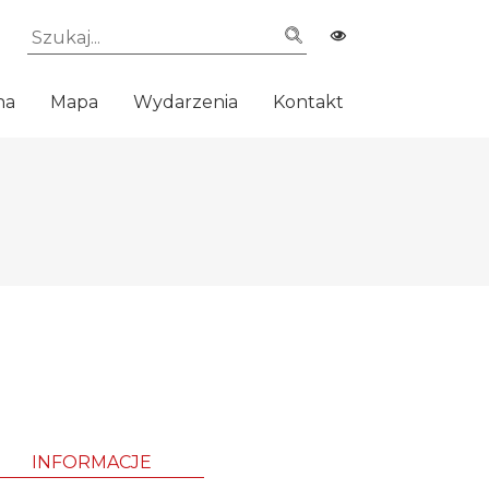
na
Mapa
Wydarzenia
Kontakt
INFORMACJE