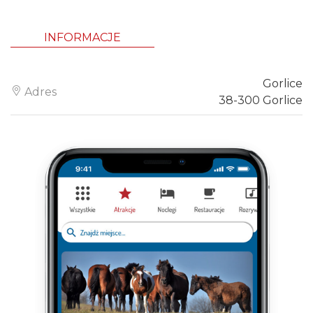
INFORMACJE
Gorlice
Adres
38-300 Gorlice