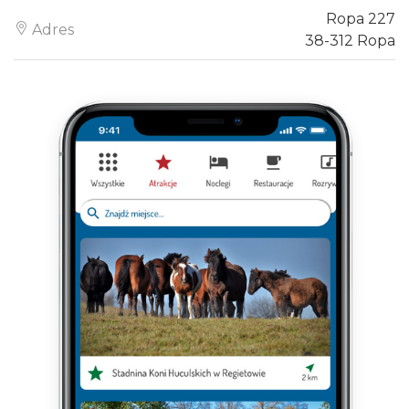
Ropa 227
Adres
38-312 Ropa