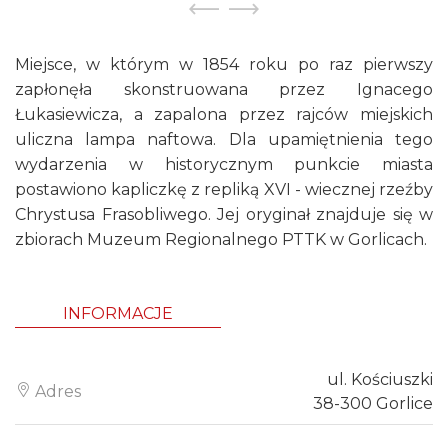
Miejsce, w którym w 1854 roku po raz pierwszy
zapłonęła skonstruowana przez Ignacego
Łukasiewicza, a zapalona przez rajców miejskich
uliczna lampa naftowa. Dla upamiętnienia tego
wydarzenia w historycznym punkcie miasta
postawiono kapliczkę z repliką XVI - wiecznej rzeźby
Chrystusa Frasobliwego. Jej oryginał znajduje się w
zbiorach Muzeum Regionalnego PTTK w Gorlicach.
INFORMACJE
ul. Kościuszki
Adres
38-300 Gorlice